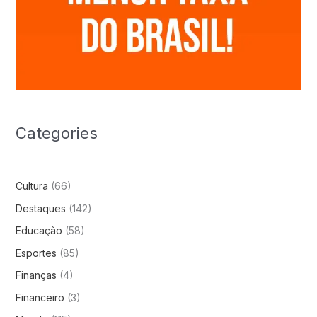
Categories
Cultura
(66)
Destaques
(142)
Educação
(58)
Esportes
(85)
Finanças
(4)
Financeiro
(3)