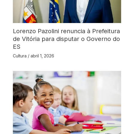
Lorenzo Pazolini renuncia à Prefeitura
de Vitória para disputar o Governo do
ES
Cultura
/
abril 1, 2026