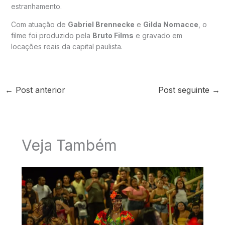
estranhamento.
Com atuação de
Gabriel Brennecke
e
Gilda Nomacce
, o
filme foi produzido pela
Bruto Films
e gravado em
locações reais da capital paulista.
←
Post anterior
Post seguinte
→
Veja Também