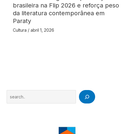
brasileira na Flip 2026 e reforça peso
da literatura contemporânea em
Paraty
Cultura
/
abril 1, 2026
Search