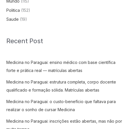
Mundo
(115)
Politica
(152)
Saude
(19)
Recent Post
Medicina no Paraguai: ensino médico com base científica
forte e prática real — matrículas abertas
Medicina no Paraguai: estrutura completa, corpo docente
qualificado e formação sólida. Matrículas abertas
Medicina no Paraguai: o custo-benefício que faltava para
realizar o sonho de cursar Medicina
Medicina no Paraguai: inscrições estão abertas, mas não por