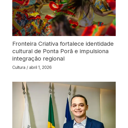
Fronteira Criativa fortalece identidade
cultural de Ponta Porã e impulsiona
integração regional
Cultura
/
abril 1, 2026