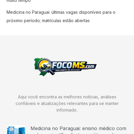
muito tempo
Medicina no Paraguai: últimas vagas disponíveis para o
próximo período; matrículas estão abertas
Aqui você encontra as melhores notícias, análises
confiáveis e atualizações relevantes para se manter
informado.
Medicina no Paraguai: ensino médico com