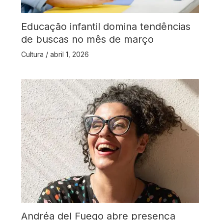
Educação infantil domina tendências
de buscas no mês de março
Cultura
/
abril 1, 2026
Andréa del Fuego abre presença