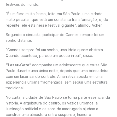
festivais do mundo.
“É um filme muito íntimo, feito em São Paulo, uma cidade
muito peculiar, que está em constante transformação, e, de
repente, ele está nesse festival gigante”, afirmou Acher.
Segundo o cineasta, participar de Cannes sempre foi um
sonho distante.
“Cannes sempre foi um sonho, uma ideia quase abstrata.
Quando acontece, parece um pouco irreal”, disse.
“Laser-Gato”
acompanha um adolescente que cruza São
Paulo durante uma única noite, depois que uma brincadeira
com um laser sai do controle. A narrativa aposta em uma
experiência urbana fragmentada, sem seguir uma estrutura
tradicional.
No curta, a cidade de São Paulo se torna parte essencial da
história. A arquitetura do centro, os vazios urbanos, a
iluminação artificial e os sons da madrugada ajudam a
construir uma atmosfera entre suspense, humor e