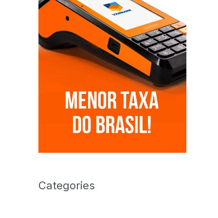
Categories