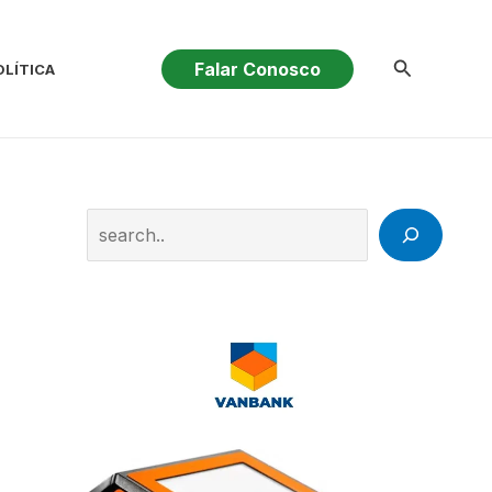
Pesquisar
Falar Conosco
OLÍTICA
Search