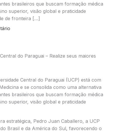
antes brasileiros que buscam formação médica
ino superior, visão global e praticidade
e de fronteira […]
tário
Central do Paraguai – Realize seus maiores
ersidade Central do Paraguai (UCP) está com
Medicina e se consolida como uma alternativa
antes brasileiros que buscam formação médica
ino superior, visão global e praticidade
ira estratégica, Pedro Juan Caballero, a UCP
 do Brasil e da América do Sul, favorecendo o