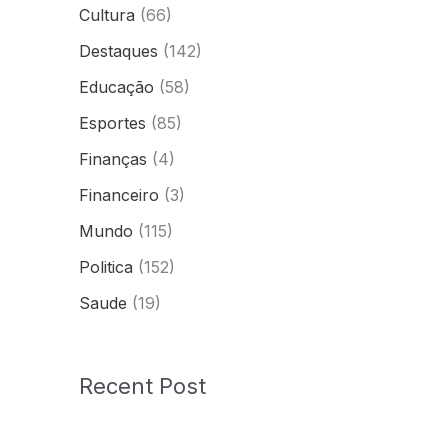
Cultura
(66)
Destaques
(142)
Educação
(58)
Esportes
(85)
Finanças
(4)
Financeiro
(3)
Mundo
(115)
Politica
(152)
Saude
(19)
Recent Post