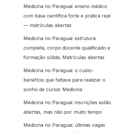
Medicina no Paraguai: ensino médico
com base científica forte e prática real
— matrículas abertas
Medicina no Paraguai: estrutura
completa, corpo docente qualificado e
formação sólida. Matrículas abertas
Medicina no Paraguai: o custo-
benefício que faltava para realizar o
sonho de cursar Medicina
Medicina no Paraguai: inscrições estão
abertas, mas não por muito tempo
Medicina no Paraguai: últimas vagas