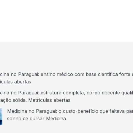
cina no Paraguai: ensino médico com base científica forte 
ículas abertas
cina no Paraguai: estrutura completa, corpo docente quali
ação sólida. Matrículas abertas
Medicina no Paraguai: o custo-benefício que faltava par
sonho de cursar Medicina