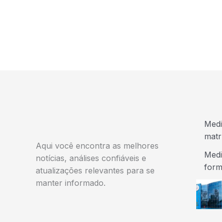
Medi
matr
Aqui você encontra as melhores
Medi
notícias, análises confiáveis e
form
atualizações relevantes para se
manter informado.