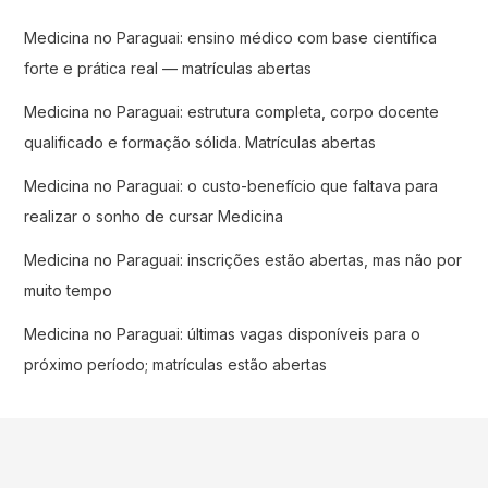
Medicina no Paraguai: ensino médico com base científica
forte e prática real — matrículas abertas
Medicina no Paraguai: estrutura completa, corpo docente
qualificado e formação sólida. Matrículas abertas
Medicina no Paraguai: o custo-benefício que faltava para
realizar o sonho de cursar Medicina
Medicina no Paraguai: inscrições estão abertas, mas não por
muito tempo
Medicina no Paraguai: últimas vagas disponíveis para o
próximo período; matrículas estão abertas