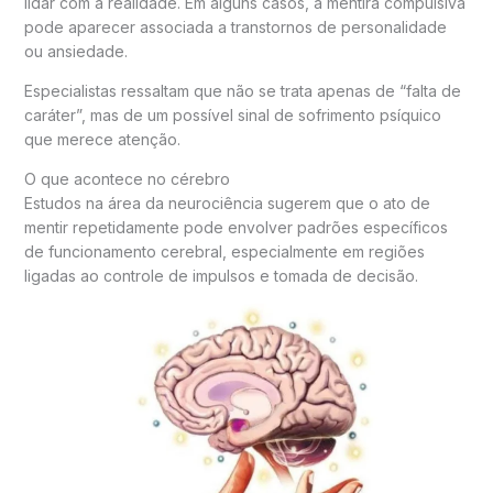
lidar com a realidade. Em alguns casos, a mentira compulsiva
pode aparecer associada a transtornos de personalidade
ou ansiedade.
Especialistas ressaltam que não se trata apenas de “falta de
caráter”, mas de um possível sinal de sofrimento psíquico
que merece atenção.
O que acontece no cérebro
Estudos na área da neurociência sugerem que o ato de
mentir repetidamente pode envolver padrões específicos
de funcionamento cerebral, especialmente em regiões
ligadas ao controle de impulsos e tomada de decisão.