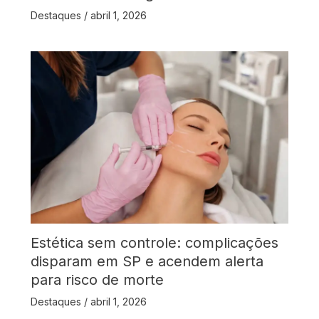
Destaques
/
abril 1, 2026
Estética sem controle: complicações
disparam em SP e acendem alerta
para risco de morte
Destaques
/
abril 1, 2026