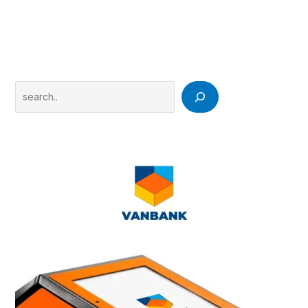
Search