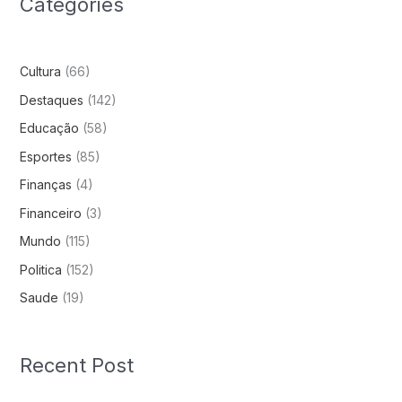
Categories
Cultura
(66)
Destaques
(142)
Educação
(58)
Esportes
(85)
Finanças
(4)
Financeiro
(3)
Mundo
(115)
Politica
(152)
Saude
(19)
Recent Post