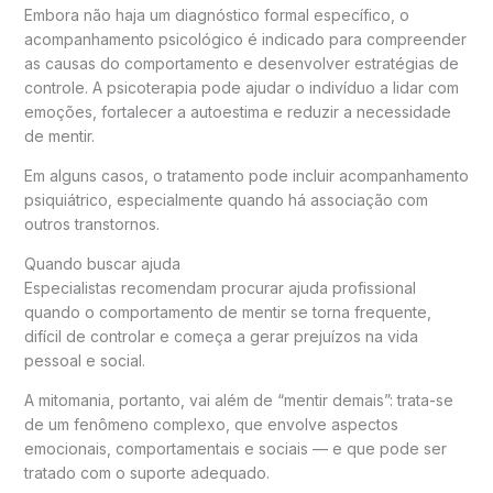
Embora não haja um diagnóstico formal específico, o
acompanhamento psicológico é indicado para compreender
as causas do comportamento e desenvolver estratégias de
controle. A psicoterapia pode ajudar o indivíduo a lidar com
emoções, fortalecer a autoestima e reduzir a necessidade
de mentir.
Em alguns casos, o tratamento pode incluir acompanhamento
psiquiátrico, especialmente quando há associação com
outros transtornos.
Quando buscar ajuda
Especialistas recomendam procurar ajuda profissional
quando o comportamento de mentir se torna frequente,
difícil de controlar e começa a gerar prejuízos na vida
pessoal e social.
A mitomania, portanto, vai além de “mentir demais”: trata-se
de um fenômeno complexo, que envolve aspectos
emocionais, comportamentais e sociais — e que pode ser
tratado com o suporte adequado.