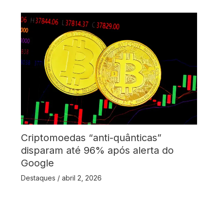
Criptomoedas “anti-quânticas”
disparam até 96% após alerta do
Google
Destaques
/
abril 2, 2026