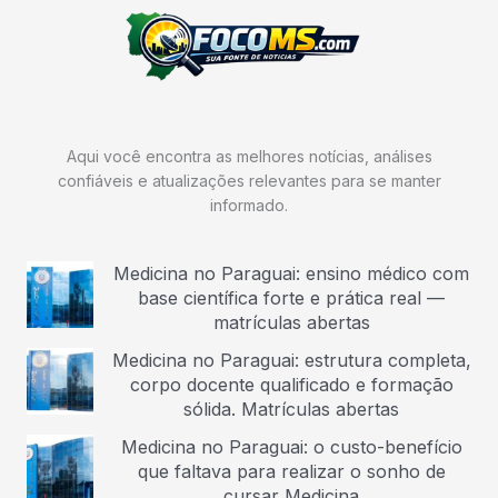
Aqui você encontra as melhores notícias, análises
confiáveis e atualizações relevantes para se manter
informado.
Medicina no Paraguai: ensino médico com
base científica forte e prática real —
matrículas abertas
Medicina no Paraguai: estrutura completa,
corpo docente qualificado e formação
sólida. Matrículas abertas
Medicina no Paraguai: o custo-benefício
que faltava para realizar o sonho de
cursar Medicina