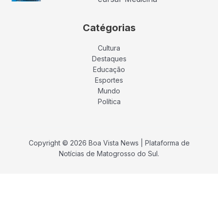
Catégorias
Cultura
Destaques
Educação
Esportes
Mundo
Política
Copyright © 2026 Boa Vista News | Plataforma de
Notícias de Matogrosso do Sul.