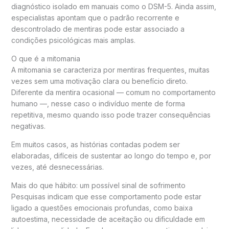
diagnóstico isolado em manuais como o
DSM-5
. Ainda assim,
especialistas apontam que o padrão recorrente e
descontrolado de mentiras pode estar associado a
condições psicológicas mais amplas.
O que é a mitomania
A mitomania se caracteriza por mentiras frequentes, muitas
vezes sem uma motivação clara ou benefício direto.
Diferente da mentira ocasional — comum no comportamento
humano —, nesse caso o indivíduo mente de forma
repetitiva, mesmo quando isso pode trazer consequências
negativas.
Em muitos casos, as histórias contadas podem ser
elaboradas, difíceis de sustentar ao longo do tempo e, por
vezes, até desnecessárias.
Mais do que hábito: um possível sinal de sofrimento
Pesquisas indicam que esse comportamento pode estar
ligado a questões emocionais profundas, como baixa
autoestima, necessidade de aceitação ou dificuldade em