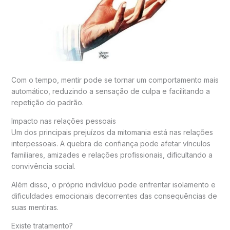
Com o tempo, mentir pode se tornar um comportamento mais
automático, reduzindo a sensação de culpa e facilitando a
repetição do padrão.
Impacto nas relações pessoais
Um dos principais prejuízos da mitomania está nas relações
interpessoais. A quebra de confiança pode afetar vínculos
familiares, amizades e relações profissionais, dificultando a
convivência social.
Além disso, o próprio indivíduo pode enfrentar isolamento e
dificuldades emocionais decorrentes das consequências de
suas mentiras.
Existe tratamento?