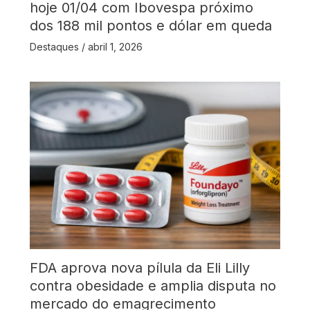
hoje 01/04 com Ibovespa próximo
dos 188 mil pontos e dólar em queda
Destaques
/
abril 1, 2026
FDA aprova nova pílula da Eli Lilly
contra obesidade e amplia disputa no
mercado do emagrecimento