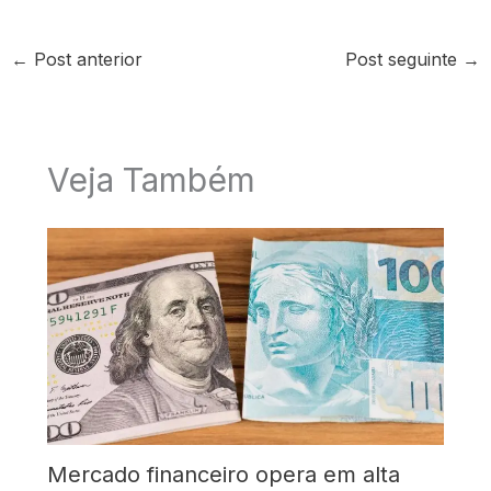
←
Post anterior
Post seguinte
→
Veja Também
Mercado financeiro opera em alta