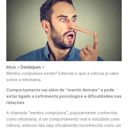
Início
Destaques
Mentira compulsiva existe? Entenda o que a ciência já sabe
sobre a mitomania.
Comportamento vai além de “mentir demais” e pode
estar ligado a sofrimento psicológico e dificuldades nas
relações
A chamada “mentira compulsiva”, popularmente conhecida
como mitomania, é um comportamento real e estudado pela
ciência, embora não seja oficialmente reconhecida como um