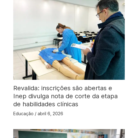
Revalida: inscrições são abertas e
Inep divulga nota de corte da etapa
de habilidades clínicas
Educação
/
abril 6, 2026