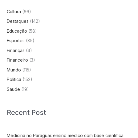
Cultura
(66)
Destaques
(142)
Educação
(58)
Esportes
(85)
Finanças
(4)
Financeiro
(3)
Mundo
(115)
Politica
(152)
Saude
(19)
Recent Post
Medicina no Paraguai: ensino médico com base científica