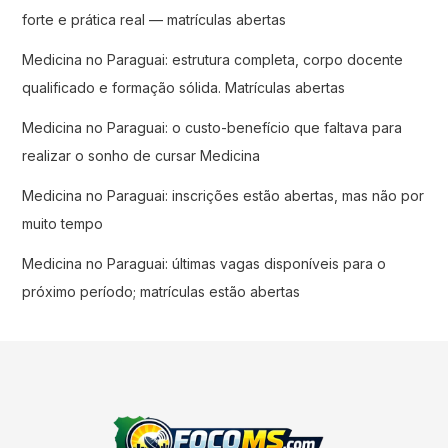
forte e prática real — matrículas abertas
Medicina no Paraguai: estrutura completa, corpo docente
qualificado e formação sólida. Matrículas abertas
Medicina no Paraguai: o custo-benefício que faltava para
realizar o sonho de cursar Medicina
Medicina no Paraguai: inscrições estão abertas, mas não por
muito tempo
Medicina no Paraguai: últimas vagas disponíveis para o
próximo período; matrículas estão abertas