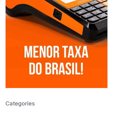
Categories