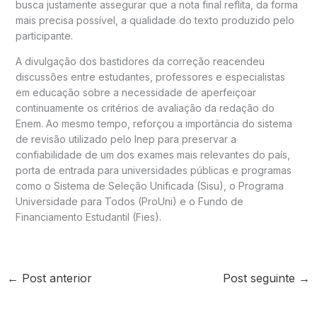
busca justamente assegurar que a nota final reflita, da forma
mais precisa possível, a qualidade do texto produzido pelo
participante.
A divulgação dos bastidores da correção reacendeu
discussões entre estudantes, professores e especialistas
em educação sobre a necessidade de aperfeiçoar
continuamente os critérios de avaliação da redação do
Enem. Ao mesmo tempo, reforçou a importância do sistema
de revisão utilizado pelo Inep para preservar a
confiabilidade de um dos exames mais relevantes do país,
porta de entrada para universidades públicas e programas
como o Sistema de Seleção Unificada (Sisu), o Programa
Universidade para Todos (ProUni) e o Fundo de
Financiamento Estudantil (Fies).
←
Post anterior
Post seguinte
→