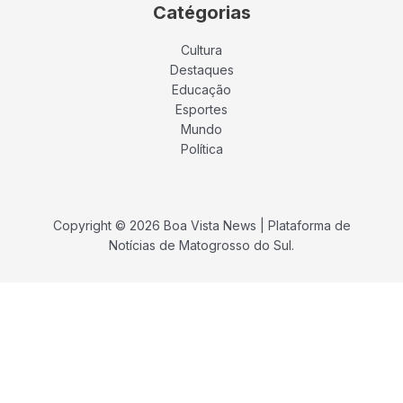
Catégorias
Cultura
Destaques
Educação
Esportes
Mundo
Política
Copyright © 2026 Boa Vista News | Plataforma de
Notícias de Matogrosso do Sul.