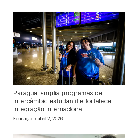
Paraguai amplia programas de
intercâmbio estudantil e fortalece
integração internacional
Educação
/
abril 2, 2026