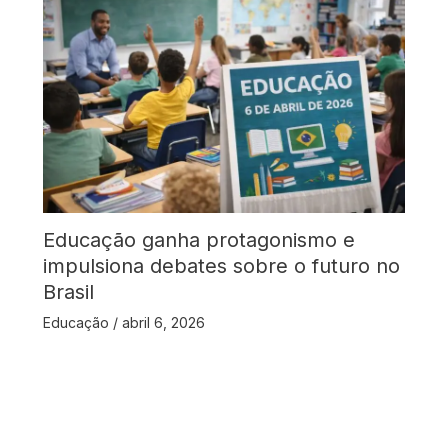
Educação ganha protagonismo e
impulsiona debates sobre o futuro no
Brasil
Educação
/
abril 6, 2026