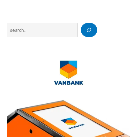
Search