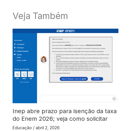
Veja Também
Inep abre prazo para isenção da taxa
do Enem 2026; veja como solicitar
Educação
/
abril 2, 2026