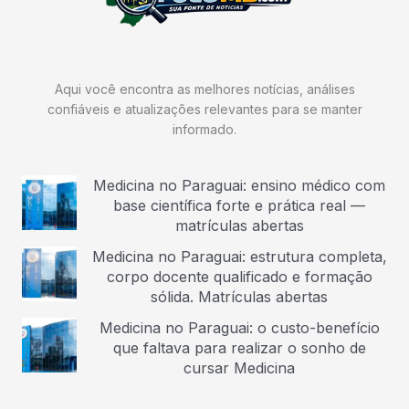
Aqui você encontra as melhores notícias, análises
confiáveis e atualizações relevantes para se manter
informado.
Medicina no Paraguai: ensino médico com
base científica forte e prática real —
matrículas abertas
Medicina no Paraguai: estrutura completa,
corpo docente qualificado e formação
sólida. Matrículas abertas
Medicina no Paraguai: o custo-benefício
que faltava para realizar o sonho de
cursar Medicina