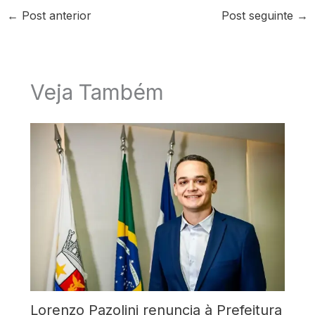
←
Post anterior
Post seguinte
→
Veja Também
Lorenzo Pazolini renuncia à Prefeitura