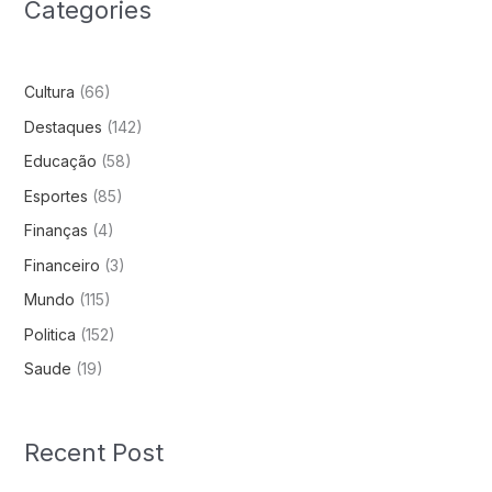
Categories
Cultura
(66)
Destaques
(142)
Educação
(58)
Esportes
(85)
Finanças
(4)
Financeiro
(3)
Mundo
(115)
Politica
(152)
Saude
(19)
Recent Post