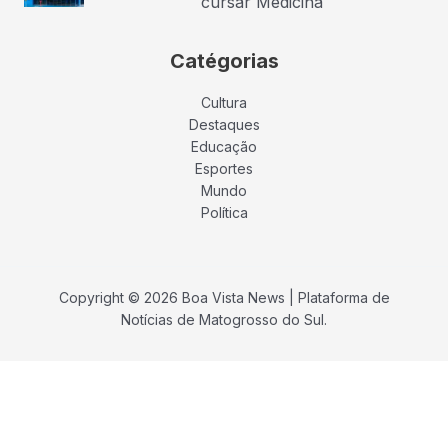
cursar Medicina
Catégorias
Cultura
Destaques
Educação
Esportes
Mundo
Política
Copyright © 2026 Boa Vista News | Plataforma de
Notícias de Matogrosso do Sul.