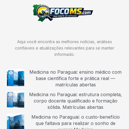
Aqui você encontra as melhores notícias, análises
confiáveis e atualizações relevantes para se manter
informado.
Medicina no Paraguai: ensino médico com
base científica forte e prática real —
matrículas abertas
Medicina no Paraguai: estrutura completa,
corpo docente qualificado e formação
sólida. Matrículas abertas
Medicina no Paraguai: o custo-benefício
que faltava para realizar o sonho de