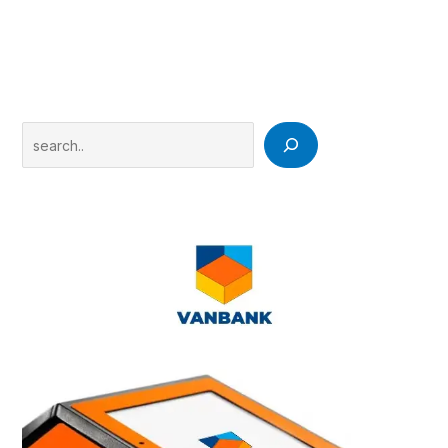
Search