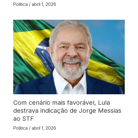
Politica
/
abril 1, 2026
Com cenário mais favorável, Lula
destrava indicação de Jorge Messias
ao STF
Politica
/
abril 1, 2026