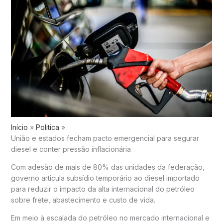
Início
Politica
União e estados fecham pacto emergencial para segurar
diesel e conter pressão inflacionária
Com adesão de mais de 80% das unidades da federação,
governo articula subsídio temporário ao diesel importado
para reduzir o impacto da alta internacional do petróleo
sobre frete, abastecimento e custo de vida.
Em meio à escalada do petróleo no mercado internacional e