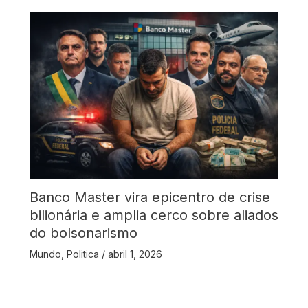
Banco Master vira epicentro de crise
bilionária e amplia cerco sobre aliados
do bolsonarismo
Mundo
,
Politica
/
abril 1, 2026