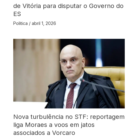
de Vitória para disputar o Governo do
ES
Politica
/
abril 1, 2026
Nova turbulência no STF: reportagem
liga Moraes a voos em jatos
associados a Vorcaro