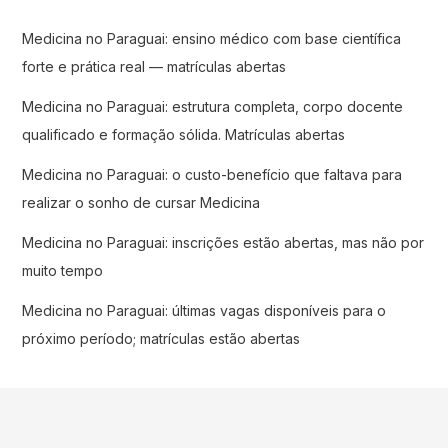
Medicina no Paraguai: ensino médico com base científica
forte e prática real — matrículas abertas
Medicina no Paraguai: estrutura completa, corpo docente
qualificado e formação sólida. Matrículas abertas
Medicina no Paraguai: o custo-benefício que faltava para
realizar o sonho de cursar Medicina
Medicina no Paraguai: inscrições estão abertas, mas não por
muito tempo
Medicina no Paraguai: últimas vagas disponíveis para o
próximo período; matrículas estão abertas