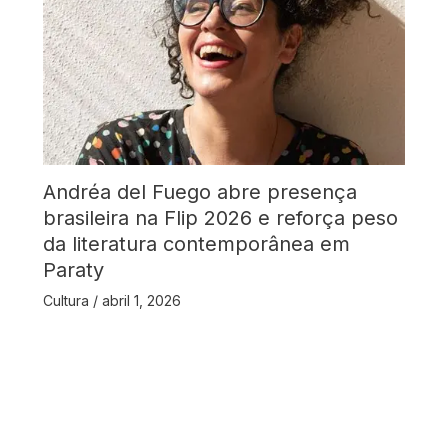
Andréa del Fuego abre presença
brasileira na Flip 2026 e reforça peso
da literatura contemporânea em
Paraty
Cultura
/
abril 1, 2026