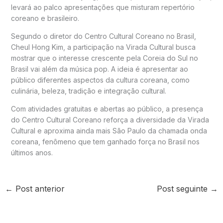
levará ao palco apresentações que misturam repertório
coreano e brasileiro.
Segundo o diretor do Centro Cultural Coreano no Brasil,
Cheul Hong Kim, a participação na Virada Cultural busca
mostrar que o interesse crescente pela Coreia do Sul no
Brasil vai além da música pop. A ideia é apresentar ao
público diferentes aspectos da cultura coreana, como
culinária, beleza, tradição e integração cultural.
Com atividades gratuitas e abertas ao público, a presença
do Centro Cultural Coreano reforça a diversidade da Virada
Cultural e aproxima ainda mais São Paulo da chamada onda
coreana, fenômeno que tem ganhado força no Brasil nos
últimos anos.
←
Post anterior
Post seguinte
→