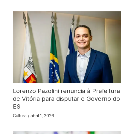
Lorenzo Pazolini renuncia à Prefeitura
de Vitória para disputar o Governo do
ES
Cultura
/
abril 1, 2026