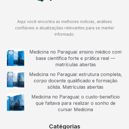
Aqui você encontra as melhores notícias, análises
confiáveis e atualizações relevantes para se manter
informado.
Medicina no Paraguai: ensino médico com
base científica forte e prática real —
matrículas abertas
Medicina no Paraguai: estrutura completa,
corpo docente qualificado e formação
sólida. Matrículas abertas
Medicina no Paraguai: o custo-benefício
que faltava para realizar o sonho de
cursar Medicina
Catégorias