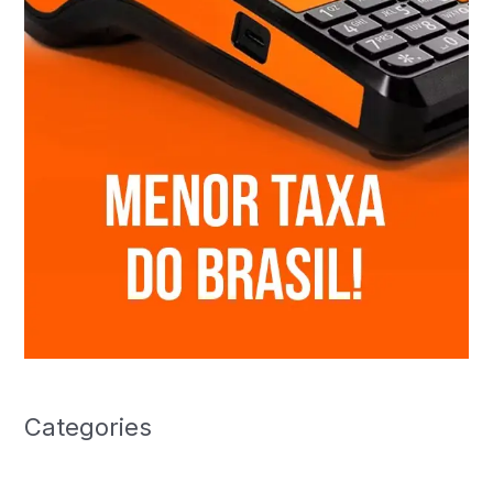
Categories