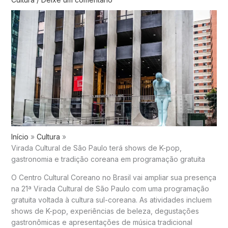
Início
Cultura
Virada Cultural de São Paulo terá shows de K-pop,
gastronomia e tradição coreana em programação gratuita
O Centro Cultural Coreano no Brasil vai ampliar sua presença
na 21ª Virada Cultural de São Paulo com uma programação
gratuita voltada à cultura sul-coreana. As atividades incluem
shows de K-pop, experiências de beleza, degustações
gastronômicas e apresentações de música tradicional