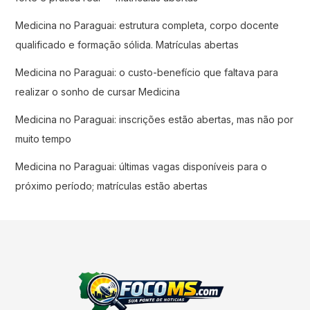
Medicina no Paraguai: estrutura completa, corpo docente
qualificado e formação sólida. Matrículas abertas
Medicina no Paraguai: o custo-benefício que faltava para
realizar o sonho de cursar Medicina
Medicina no Paraguai: inscrições estão abertas, mas não por
muito tempo
Medicina no Paraguai: últimas vagas disponíveis para o
próximo período; matrículas estão abertas