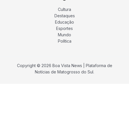
Cultura
Destaques
Educação
Esportes
Mundo
Política
Copyright © 2026 Boa Vista News | Plataforma de
Notícias de Matogrosso do Sul.