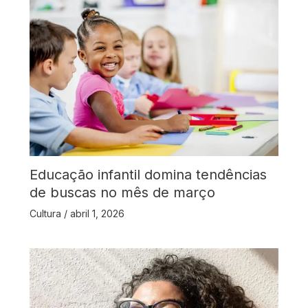
Educação infantil domina tendências
de buscas no mês de março
Cultura
/
abril 1, 2026