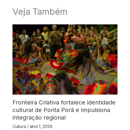
Veja Também
Fronteira Criativa fortalece identidade
cultural de Ponta Porã e impulsiona
integração regional
Cultura
/
abril 1, 2026