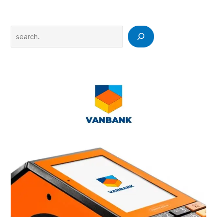
Search