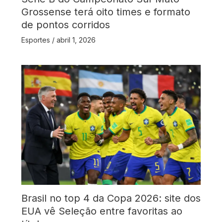
Grossense terá oito times e formato
de pontos corridos
Esportes
/
abril 1, 2026
Brasil no top 4 da Copa 2026: site dos
EUA vê Seleção entre favoritas ao