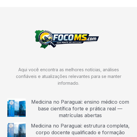
Aqui você encontra as melhores notícias, análises
confiáveis e atualizações relevantes para se manter
informado.
Medicina no Paraguai: ensino médico com
base científica forte e prática real —
matrículas abertas
Medicina no Paraguai: estrutura completa,
corpo docente qualificado e formação