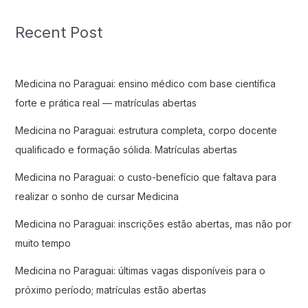
Recent Post
Medicina no Paraguai: ensino médico com base científica
forte e prática real — matrículas abertas
Medicina no Paraguai: estrutura completa, corpo docente
qualificado e formação sólida. Matrículas abertas
Medicina no Paraguai: o custo-benefício que faltava para
realizar o sonho de cursar Medicina
Medicina no Paraguai: inscrições estão abertas, mas não por
muito tempo
Medicina no Paraguai: últimas vagas disponíveis para o
próximo período; matrículas estão abertas