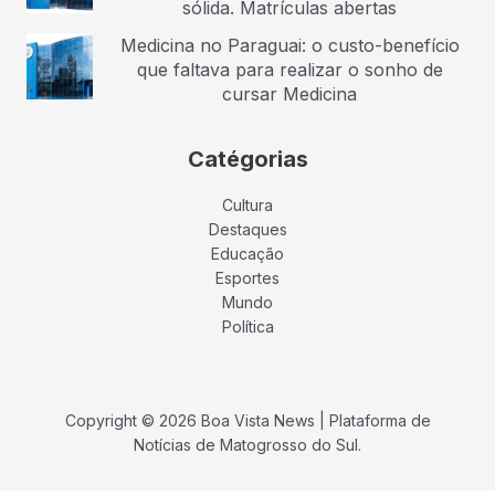
sólida. Matrículas abertas
Medicina no Paraguai: o custo-benefício
que faltava para realizar o sonho de
cursar Medicina
Catégorias
Cultura
Destaques
Educação
Esportes
Mundo
Política
Copyright © 2026 Boa Vista News | Plataforma de
Notícias de Matogrosso do Sul.