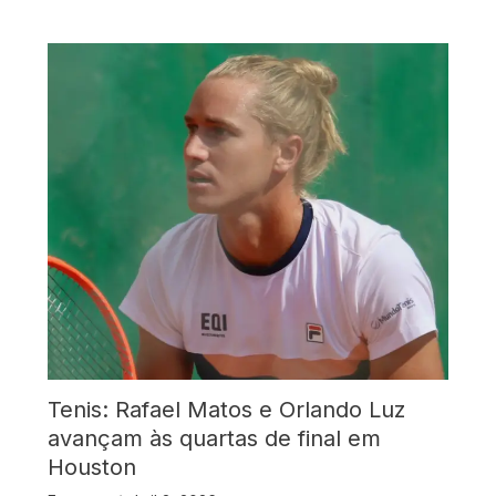
Tenis: Rafael Matos e Orlando Luz
avançam às quartas de final em
Houston