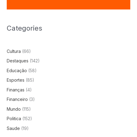
Categories
Cultura
(66)
Destaques
(142)
Educação
(58)
Esportes
(85)
Finanças
(4)
Financeiro
(3)
Mundo
(115)
Politica
(152)
Saude
(19)