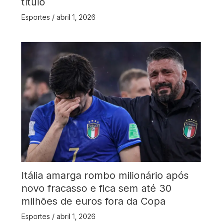
título
Esportes
/
abril 1, 2026
Itália amarga rombo milionário após
novo fracasso e fica sem até 30
milhões de euros fora da Copa
Esportes
/
abril 1, 2026