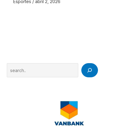
Esportes
/
abril 2, 2026
Search