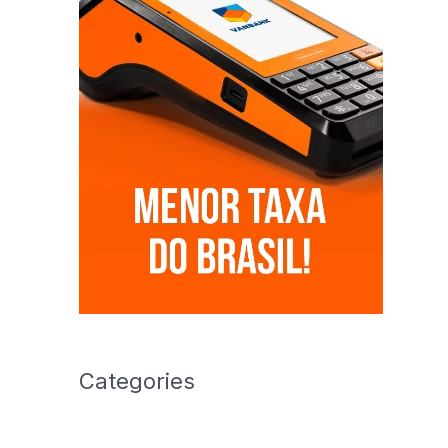
Categories