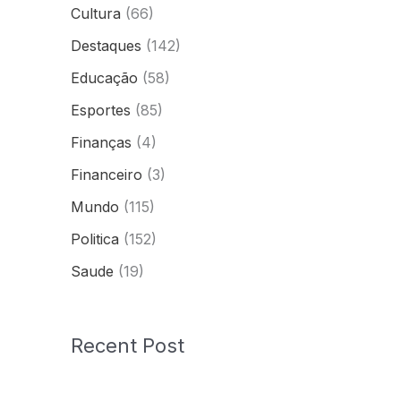
Cultura
(66)
Destaques
(142)
Educação
(58)
Esportes
(85)
Finanças
(4)
Financeiro
(3)
Mundo
(115)
Politica
(152)
Saude
(19)
Recent Post