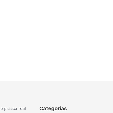
Catégorias
e prática real