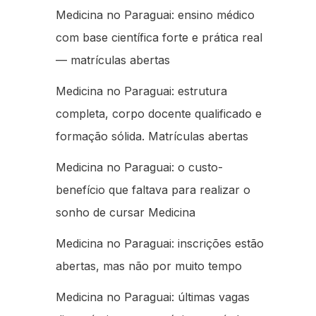
Medicina no Paraguai: ensino médico
com base científica forte e prática real
— matrículas abertas
Medicina no Paraguai: estrutura
completa, corpo docente qualificado e
formação sólida. Matrículas abertas
Medicina no Paraguai: o custo-
benefício que faltava para realizar o
sonho de cursar Medicina
Medicina no Paraguai: inscrições estão
abertas, mas não por muito tempo
Medicina no Paraguai: últimas vagas