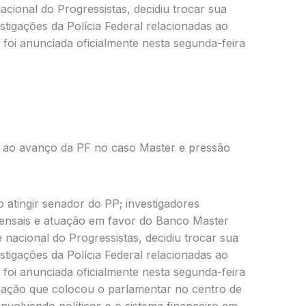
acional do Progressistas, decidiu trocar sua
stigações da Polícia Federal relacionadas ao
oi anunciada oficialmente nesta segunda-feira
o ao avanço da PF no caso Master e pressão
atingir senador do PP; investigadores
nsais e atuação em favor do Banco Master
e nacional do Progressistas, decidiu trocar sua
stigações da Polícia Federal relacionadas ao
oi anunciada oficialmente nesta segunda-feira
eração que colocou o parlamentar no centro de