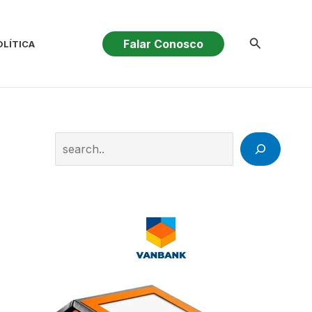
Pesquisar
Falar Conosco
OLÍTICA
Search