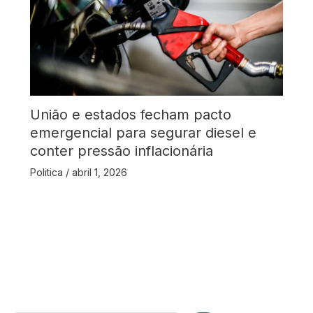
União e estados fecham pacto
emergencial para segurar diesel e
conter pressão inflacionária
Politica
/
abril 1, 2026