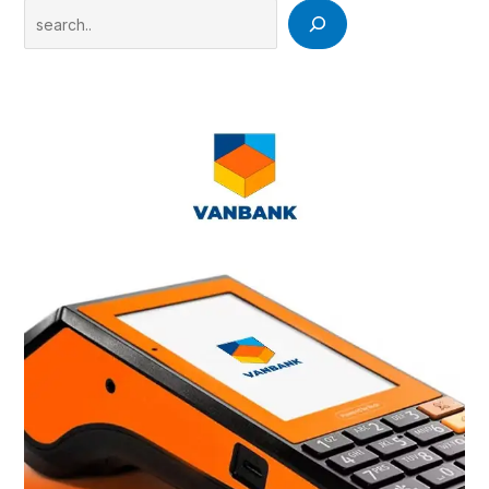
Search