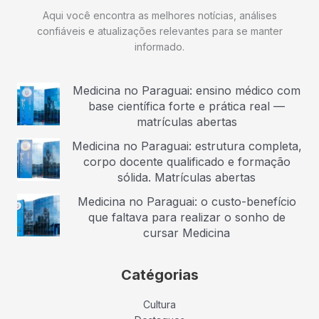
Aqui você encontra as melhores notícias, análises
confiáveis e atualizações relevantes para se manter
informado.
Medicina no Paraguai: ensino médico com
base científica forte e prática real —
matrículas abertas
Medicina no Paraguai: estrutura completa,
corpo docente qualificado e formação
sólida. Matrículas abertas
Medicina no Paraguai: o custo-benefício
que faltava para realizar o sonho de
cursar Medicina
Catégorias
Cultura