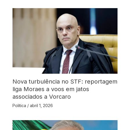
Nova turbulência no STF: reportagem
liga Moraes a voos em jatos
associados a Vorcaro
Politica
/
abril 1, 2026