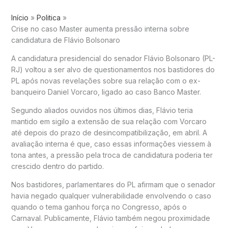
Início
Politica
Crise no caso Master aumenta pressão interna sobre
candidatura de Flávio Bolsonaro
A candidatura presidencial do senador Flávio Bolsonaro (PL-
RJ) voltou a ser alvo de questionamentos nos bastidores do
PL após novas revelações sobre sua relação com o ex-
banqueiro Daniel Vorcaro, ligado ao caso Banco Master.
Segundo aliados ouvidos nos últimos dias, Flávio teria
mantido em sigilo a extensão de sua relação com Vorcaro
até depois do prazo de desincompatibilização, em abril. A
avaliação interna é que, caso essas informações viessem à
tona antes, a pressão pela troca de candidatura poderia ter
crescido dentro do partido.
Nos bastidores, parlamentares do PL afirmam que o senador
havia negado qualquer vulnerabilidade envolvendo o caso
quando o tema ganhou força no Congresso, após o
Carnaval. Publicamente, Flávio também negou proximidade