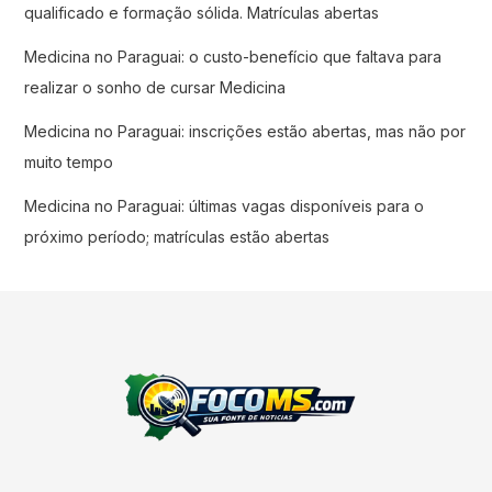
qualificado e formação sólida. Matrículas abertas
Medicina no Paraguai: o custo-benefício que faltava para
realizar o sonho de cursar Medicina
Medicina no Paraguai: inscrições estão abertas, mas não por
muito tempo
Medicina no Paraguai: últimas vagas disponíveis para o
próximo período; matrículas estão abertas