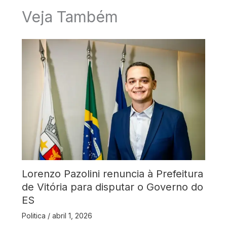
Veja Também
Lorenzo Pazolini renuncia à Prefeitura
de Vitória para disputar o Governo do
ES
Politica
/
abril 1, 2026