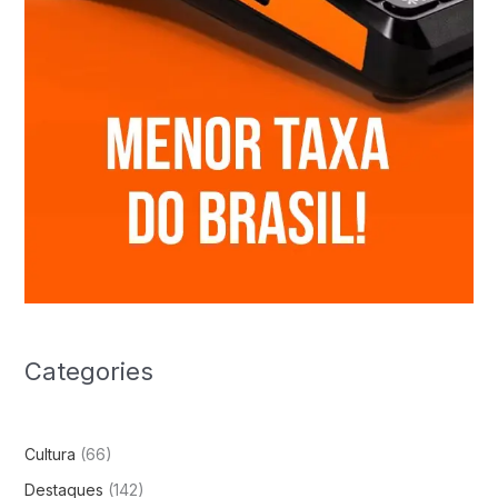
Categories
Cultura
(66)
Destaques
(142)