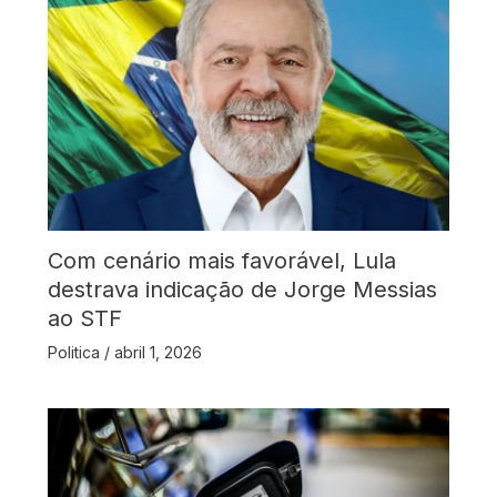
Com cenário mais favorável, Lula
destrava indicação de Jorge Messias
ao STF
Politica
/
abril 1, 2026