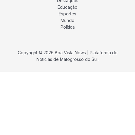
Destaques
Educação
Esportes
Mundo
Política
Copyright © 2026 Boa Vista News | Plataforma de
Notícias de Matogrosso do Sul.