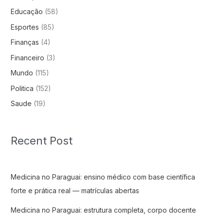
Educação
(58)
Esportes
(85)
Finanças
(4)
Financeiro
(3)
Mundo
(115)
Politica
(152)
Saude
(19)
Recent Post
Medicina no Paraguai: ensino médico com base científica
forte e prática real — matrículas abertas
Medicina no Paraguai: estrutura completa, corpo docente