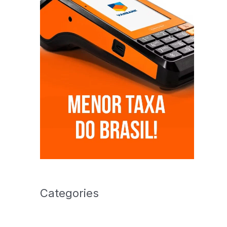
Categories