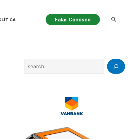
Pesquisar
Falar Conosco
OLÍTICA
Search