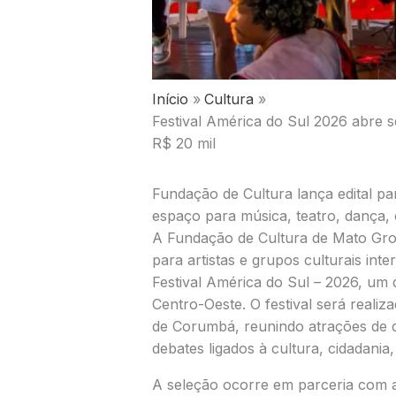
Início
Cultura
Festival América do Sul 2026 abre 
R$ 20 mil
Fundação de Cultura lança edital p
espaço para música, teatro, dança, 
A
Fundação de Cultura de Mato Gro
para artistas e grupos culturais in
Festival América do Sul – 2026, um 
Centro-Oeste. O festival será realiz
de
Corumbá
, reunindo atrações de 
debates ligados à cultura, cidadania,
A seleção ocorre em parceria com