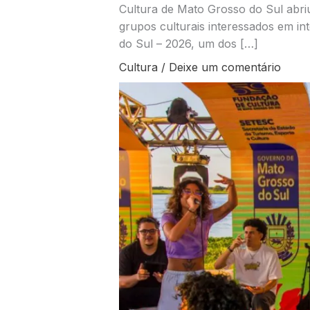
Cultura de Mato Grosso do Sul abriu 
grupos culturais interessados em in
do Sul – 2026, um dos […]
Cultura
/
Deixe um comentário