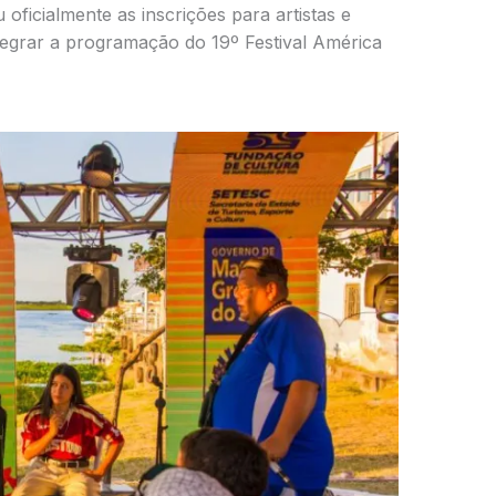
oficialmente as inscrições para artistas e
tegrar a programação do 19º Festival América