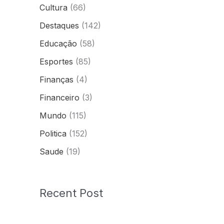
Cultura
(66)
Destaques
(142)
Educação
(58)
Esportes
(85)
Finanças
(4)
Financeiro
(3)
Mundo
(115)
Politica
(152)
Saude
(19)
Recent Post