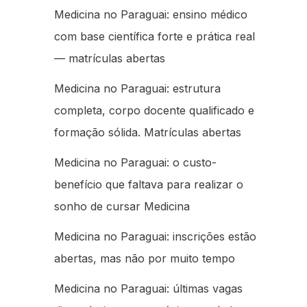
Medicina no Paraguai: ensino médico
com base científica forte e prática real
— matrículas abertas
Medicina no Paraguai: estrutura
completa, corpo docente qualificado e
formação sólida. Matrículas abertas
Medicina no Paraguai: o custo-
benefício que faltava para realizar o
sonho de cursar Medicina
Medicina no Paraguai: inscrições estão
abertas, mas não por muito tempo
Medicina no Paraguai: últimas vagas