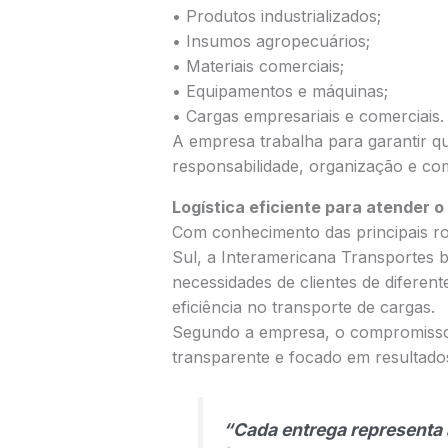
• Produtos industrializados;
• Insumos agropecuários;
• Materiais comerciais;
• Equipamentos e máquinas;
• Cargas empresariais e comerciais.
A empresa trabalha para garantir q
responsabilidade, organização e c
Logística eficiente para atender o
Com conhecimento das principais r
Sul, a Interamericana Transportes 
necessidades de clientes de diferen
eficiência no transporte de cargas.
Segundo a empresa, o compromisso
transparente e focado em resultado
“Cada entrega representa 