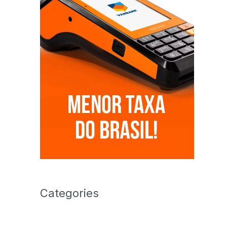
Categories