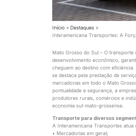
Início
Destaques
Interamericana Transportes: A Forç
Mato Grosso do Sul – O transporte
desenvolvimento econômico, garant
cheguem ao destino com eficiência.
se destaca pela prestação de serviç
mercadorias em todo o Mato Grosso
pontualidade e segurança, a empres
produtores rurais, comércios e indú
economia sul-mato-grossense.
Transporte para diversos segmen
A Interamericana Transportes atua 
• Mercadorias em geral;