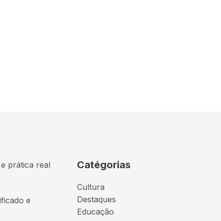
Catégorias
e prática real
Cultura
Destaques
ficado e
Educação