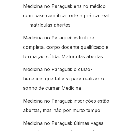
Medicina no Paraguai: ensino médico
com base científica forte e prática real
— matrículas abertas
Medicina no Paraguai: estrutura
completa, corpo docente qualificado e
formação sólida. Matrículas abertas
Medicina no Paraguai: o custo-
benefício que faltava para realizar o
sonho de cursar Medicina
Medicina no Paraguai: inscrições estão
abertas, mas não por muito tempo
Medicina no Paraguai: últimas vagas