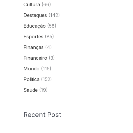
Cultura
(66)
Destaques
(142)
Educação
(58)
Esportes
(85)
Finanças
(4)
Financeiro
(3)
Mundo
(115)
Politica
(152)
Saude
(19)
Recent Post