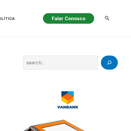
Pesquisar
Falar Conosco
OLÍTICA
Search