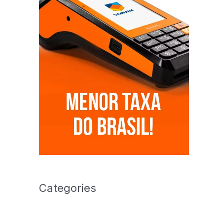
Categories