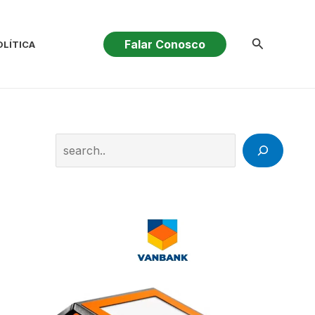
Pesquisar
Falar Conosco
OLÍTICA
Search