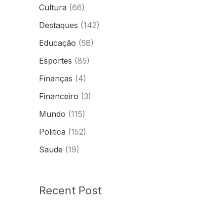
Cultura
(66)
Destaques
(142)
Educação
(58)
Esportes
(85)
Finanças
(4)
Financeiro
(3)
Mundo
(115)
Politica
(152)
Saude
(19)
Recent Post