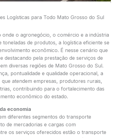
es Logísticas para Todo Mato Grosso do Sul
onde o agronegócio, o comércio e a indústria
toneladas de produtos, a logística eficiente se
senvolvimento econômico. É nesse cenário que
e destacando pela prestação de serviços de
 em diversas regiões de Mato Grosso do Sul.
ça, pontualidade e qualidade operacional, a
s que atendem empresas, produtores rurais,
trias, contribuindo para o fortalecimento das
cimento econômico do estado.
 da economia
em diferentes segmentos do transporte
nto de mercadorias e cargas com
re os serviços oferecidos estão o transporte