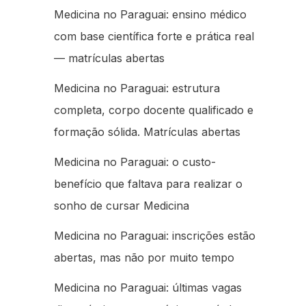
Medicina no Paraguai: ensino médico
com base científica forte e prática real
— matrículas abertas
Medicina no Paraguai: estrutura
completa, corpo docente qualificado e
formação sólida. Matrículas abertas
Medicina no Paraguai: o custo-
benefício que faltava para realizar o
sonho de cursar Medicina
Medicina no Paraguai: inscrições estão
abertas, mas não por muito tempo
Medicina no Paraguai: últimas vagas