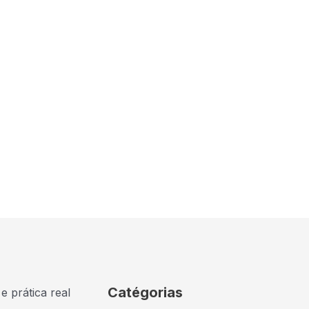
Catégorias
e prática real