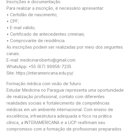
Inscrições e documentação
Para realizar a inscrição, é necessário apresentar:
• Certidão de nascimento;
• CPF;
• E-mail válido;
• Certificado de antecedentes criminais;
• Comprovante de residência.
As inscrições podem ser realizadas por meio dos seguintes
canais:
E-mail: medicinaroberto@gmail.com
WhatsApp: +55 (67) 99958-7235
Site: https://interamericana.edu.py/
Formação médica com visão de futuro
Estudar Medicina no Paraguai representa uma oportunidade
de realização profissional, contato com diferentes
realidades sociais e fortalecimento de competências
médicas em um ambiente internacional. Com ensino de
excelência, infraestrutura adequada e foco na prática
clínica, a INTERAMERICANA e a UCP reafirmam seu
compromisso com a formação de profissionais preparados