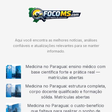
Aqui você encontra as melhores notícias, análises
confiáveis e atualizações relevantes para se manter
informado.
Medicina no Paraguai: ensino médico com
base científica forte e prática real —
matrículas abertas
Medicina no Paraguai: estrutura completa,
corpo docente qualificado e formação
sólida. Matrículas abertas
Medicina no Paraguai: o custo-benefício
que faltava para realizar o sonho de