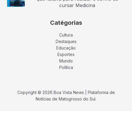
cursar Medicina
Catégorias
Cultura
Destaques
Educação
Esportes
Mundo
Política
Copyright © 2026 Boa Vista News | Plataforma de
Notícias de Matogrosso do Sul.