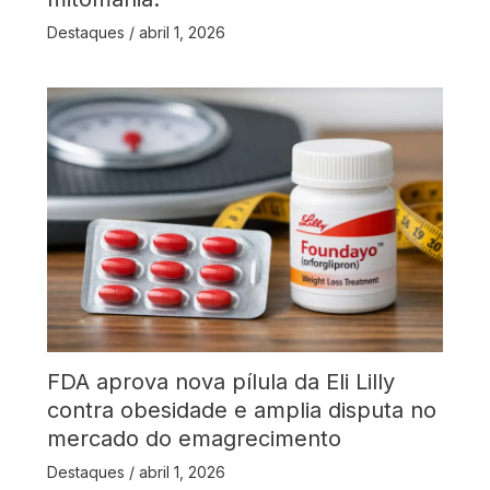
Destaques
/
abril 1, 2026
FDA aprova nova pílula da Eli Lilly
contra obesidade e amplia disputa no
mercado do emagrecimento
Destaques
/
abril 1, 2026