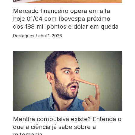
Mercado financeiro opera em alta
hoje 01/04 com Ibovespa próximo
dos 188 mil pontos e dólar em queda
Destaques
/
abril 1, 2026
Mentira compulsiva existe? Entenda o
que a ciência já sabe sobre a
mitomania.