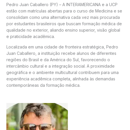
Pedro Juan Caballero (PY) – A INTERAMERICANA e a UCP
estão com matrículas abertas para o curso de Medicina e se
consolidam como uma alternativa cada vez mais procurada
por estudantes brasileiros que buscam formação médica de
qualidade no exterior, aliando ensino superior, visão global
e praticidade acadêmica.
Localizada em uma cidade de fronteira estratégica, Pedro
Juan Caballero, a instituição recebe alunos de diferentes
regiões do Brasil e da América do Sul, favorecendo o
intercâmbio cultural e a integração social. A proximidade
geográfica e o ambiente multicultural contribuem para uma
experiência acadêmica completa, alinhada às demandas
contemporâneas da formação médica.