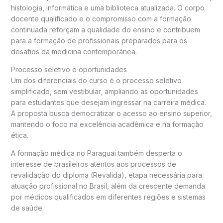
histologia, informática e uma biblioteca atualizada. O corpo
docente qualificado e o compromisso com a formação
continuada reforçam a qualidade do ensino e contribuem
para a formação de profissionais preparados para os
desafios da medicina contemporânea.
Processo seletivo e oportunidades
Um dos diferenciais do curso é o processo seletivo
simplificado, sem vestibular, ampliando as oportunidades
para estudantes que desejam ingressar na carreira médica.
A proposta busca democratizar o acesso ao ensino superior,
mantendo o foco na excelência acadêmica e na formação
ética.
A formação médica no Paraguai também desperta o
interesse de brasileiros atentos aos processos de
revalidação do diploma (Revalida), etapa necessária para
atuação profissional no Brasil, além da crescente demanda
por médicos qualificados em diferentes regiões e sistemas
de saúde.