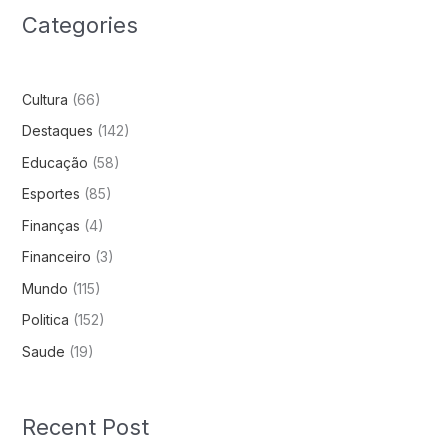
Categories
Cultura
(66)
Destaques
(142)
Educação
(58)
Esportes
(85)
Finanças
(4)
Financeiro
(3)
Mundo
(115)
Politica
(152)
Saude
(19)
Recent Post