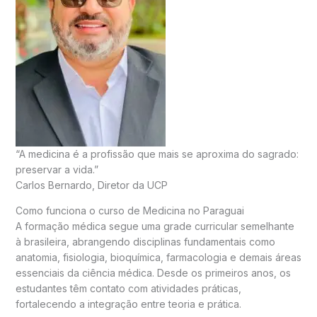
“A medicina é a profissão que mais se aproxima do sagrado:
preservar a vida.”
Carlos Bernardo, Diretor da UCP
Como funciona o curso de Medicina no Paraguai
A formação médica segue uma grade curricular semelhante
à brasileira, abrangendo disciplinas fundamentais como
anatomia, fisiologia, bioquímica, farmacologia e demais áreas
essenciais da ciência médica. Desde os primeiros anos, os
estudantes têm contato com atividades práticas,
fortalecendo a integração entre teoria e prática.