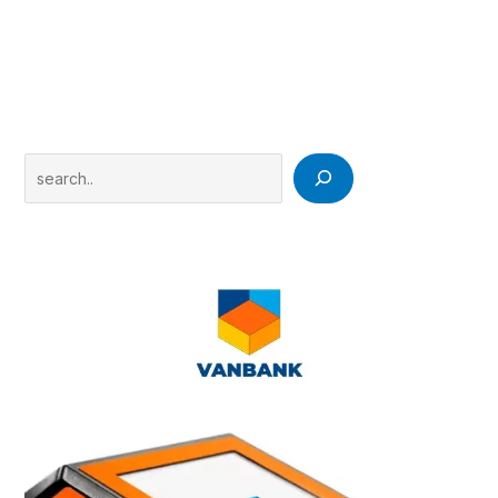
Search