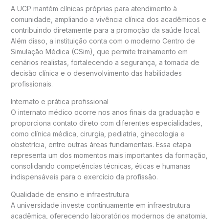
A UCP mantém clínicas próprias para atendimento à
comunidade, ampliando a vivência clínica dos acadêmicos e
contribuindo diretamente para a promoção da saúde local.
Além disso, a instituição conta com o moderno Centro de
Simulação Médica (CSim), que permite treinamento em
cenários realistas, fortalecendo a segurança, a tomada de
decisão clínica e o desenvolvimento das habilidades
profissionais.
Internato e prática profissional
O internato médico ocorre nos anos finais da graduação e
proporciona contato direto com diferentes especialidades,
como clínica médica, cirurgia, pediatria, ginecologia e
obstetrícia, entre outras áreas fundamentais. Essa etapa
representa um dos momentos mais importantes da formação,
consolidando competências técnicas, éticas e humanas
indispensáveis para o exercício da profissão.
Qualidade de ensino e infraestrutura
A universidade investe continuamente em infraestrutura
acadêmica, oferecendo laboratórios modernos de anatomia,