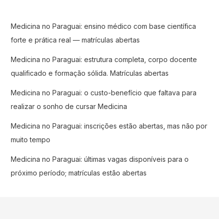
Medicina no Paraguai: ensino médico com base científica
forte e prática real — matrículas abertas
Medicina no Paraguai: estrutura completa, corpo docente
qualificado e formação sólida. Matrículas abertas
Medicina no Paraguai: o custo-benefício que faltava para
realizar o sonho de cursar Medicina
Medicina no Paraguai: inscrições estão abertas, mas não por
muito tempo
Medicina no Paraguai: últimas vagas disponíveis para o
próximo período; matrículas estão abertas