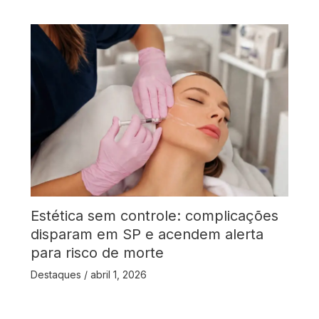
Estética sem controle: complicações
disparam em SP e acendem alerta
para risco de morte
Destaques
/
abril 1, 2026