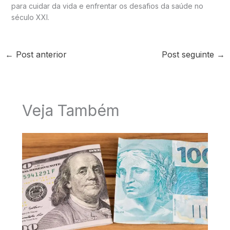
para cuidar da vida e enfrentar os desafios da saúde no
século XXI.
←
Post anterior
Post seguinte
→
Veja Também