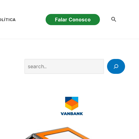
Pesquisar
Falar Conosco
OLÍTICA
Search