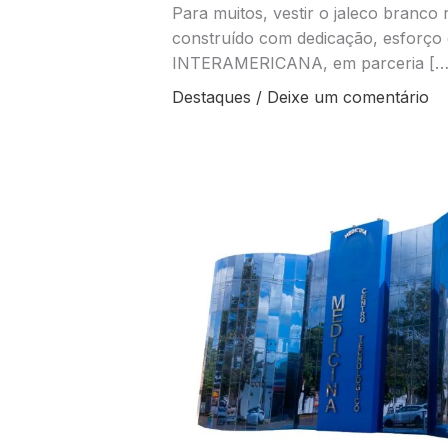
Para muitos, vestir o jaleco branco 
construído com dedicação, esforço e
INTERAMERICANA, em parceria […
Destaques
/
Deixe um comentário