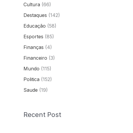
Cultura
(66)
Destaques
(142)
Educação
(58)
Esportes
(85)
Finanças
(4)
Financeiro
(3)
Mundo
(115)
Politica
(152)
Saude
(19)
Recent Post