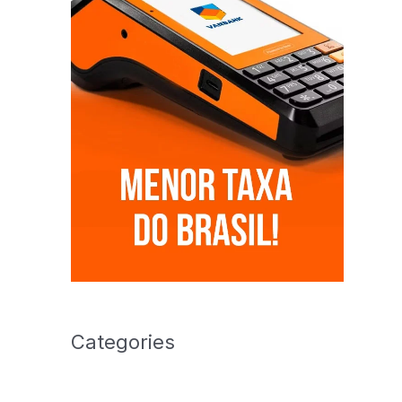
Categories