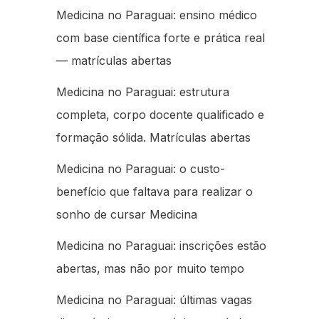
Medicina no Paraguai: ensino médico
com base científica forte e prática real
— matrículas abertas
Medicina no Paraguai: estrutura
completa, corpo docente qualificado e
formação sólida. Matrículas abertas
Medicina no Paraguai: o custo-
benefício que faltava para realizar o
sonho de cursar Medicina
Medicina no Paraguai: inscrições estão
abertas, mas não por muito tempo
Medicina no Paraguai: últimas vagas