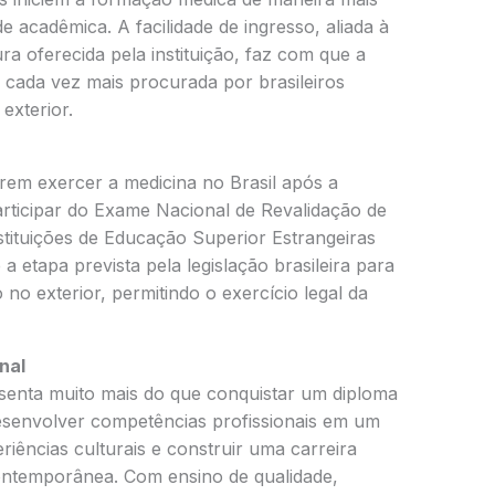
e acadêmica. A facilidade de ingresso, aliada à
ra oferecida pela instituição, faz com que a
da vez mais procurada por brasileiros
exterior.
arem exercer a medicina no Brasil após a
rticipar do Exame Nacional de Revalidação de
tituições de Educação Superior Estrangeiras
 etapa prevista pela legislação brasileira para
no exterior, permitindo o exercício legal da
nal
senta muito mais do que conquistar um diploma
desenvolver competências profissionais em um
riências culturais e construir uma carreira
ontemporânea. Com ensino de qualidade,