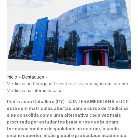
Início
Destaques
Medicina no Paraguai: Transforme sua vocação em carreira.
Medicina na Interamericana
Pedro Juan Caballero (PY) – A INTERAMERICANA e UCP
está com matrículas abertas para o curso de Medicina
e se consolida como uma alternativa cada vez mais
procurada por estudantes brasileiros que buscam
formação médica de qualidade no exterior, aliando
ensino superior, visão global e praticidade acadêmica.