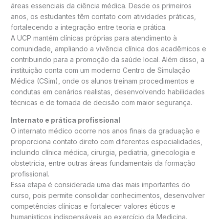
áreas essenciais da ciência médica. Desde os primeiros
anos, os estudantes têm contato com atividades práticas,
fortalecendo a integração entre teoria e prática.
A UCP mantém clínicas próprias para atendimento à
comunidade, ampliando a vivência clínica dos acadêmicos e
contribuindo para a promoção da saúde local. Além disso, a
instituição conta com um moderno Centro de Simulação
Médica (CSim), onde os alunos treinam procedimentos e
condutas em cenários realistas, desenvolvendo habilidades
técnicas e de tomada de decisão com maior segurança.
Internato e prática profissional
O internato médico ocorre nos anos finais da graduação e
proporciona contato direto com diferentes especialidades,
incluindo clínica médica, cirurgia, pediatria, ginecologia e
obstetrícia, entre outras áreas fundamentais da formação
profissional.
Essa etapa é considerada uma das mais importantes do
curso, pois permite consolidar conhecimentos, desenvolver
competências clínicas e fortalecer valores éticos e
humanísticos indispensáveis ao exercício da Medicina.