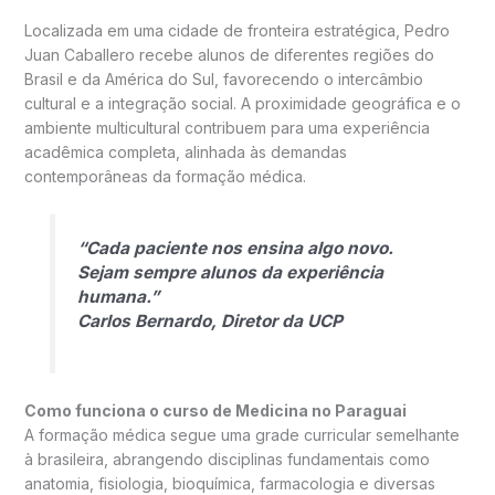
Localizada em uma cidade de fronteira estratégica, Pedro
Juan Caballero recebe alunos de diferentes regiões do
Brasil e da América do Sul, favorecendo o intercâmbio
cultural e a integração social. A proximidade geográfica e o
ambiente multicultural contribuem para uma experiência
acadêmica completa, alinhada às demandas
contemporâneas da formação médica.
“Cada paciente nos ensina algo novo.
Sejam sempre alunos da experiência
humana.”
Carlos Bernardo, Diretor da UCP
Como funciona o curso de Medicina no Paraguai
A formação médica segue uma grade curricular semelhante
à brasileira, abrangendo disciplinas fundamentais como
anatomia, fisiologia, bioquímica, farmacologia e diversas