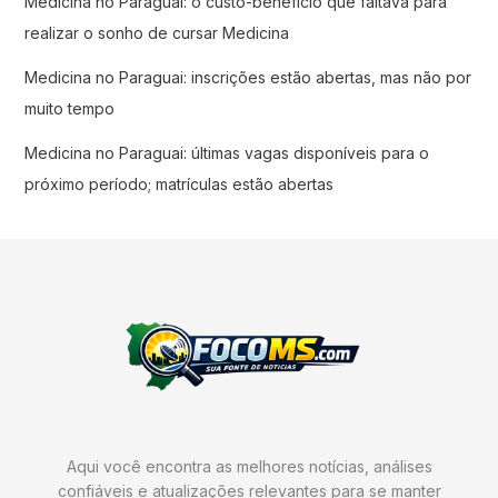
Medicina no Paraguai: o custo-benefício que faltava para
realizar o sonho de cursar Medicina
Medicina no Paraguai: inscrições estão abertas, mas não por
muito tempo
Medicina no Paraguai: últimas vagas disponíveis para o
próximo período; matrículas estão abertas
Aqui você encontra as melhores notícias, análises
confiáveis e atualizações relevantes para se manter