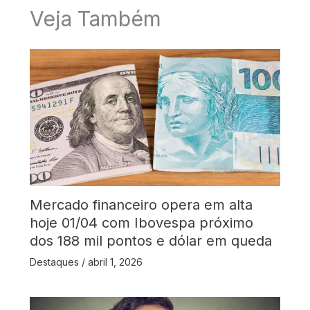
Veja Também
Mercado financeiro opera em alta
hoje 01/04 com Ibovespa próximo
dos 188 mil pontos e dólar em queda
Destaques
/
abril 1, 2026