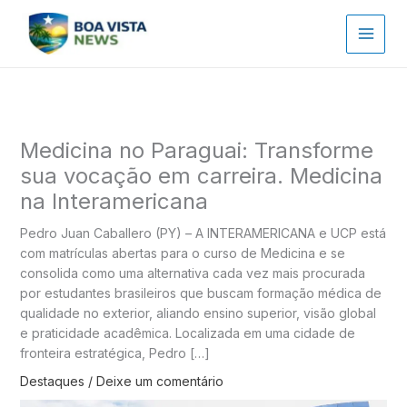
Ir
para
o
conteúdo
Medicina no Paraguai: Transforme
sua vocação em carreira. Medicina
na Interamericana
Pedro Juan Caballero (PY) – A INTERAMERICANA e UCP está
com matrículas abertas para o curso de Medicina e se
consolida como uma alternativa cada vez mais procurada
por estudantes brasileiros que buscam formação médica de
qualidade no exterior, aliando ensino superior, visão global
e praticidade acadêmica. Localizada em uma cidade de
fronteira estratégica, Pedro […]
Destaques
/
Deixe um comentário