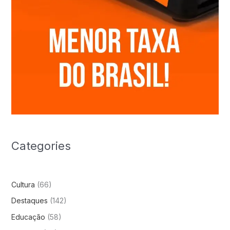
Categories
Cultura
(66)
Destaques
(142)
Educação
(58)