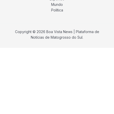
Mundo
Política
Copyright © 2026 Boa Vista News | Plataforma de
Notícias de Matogrosso do Sul.