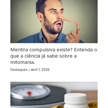
Mentira compulsiva existe? Entenda o
que a ciência já sabe sobre a
mitomania.
Destaques
/
abril 1, 2026