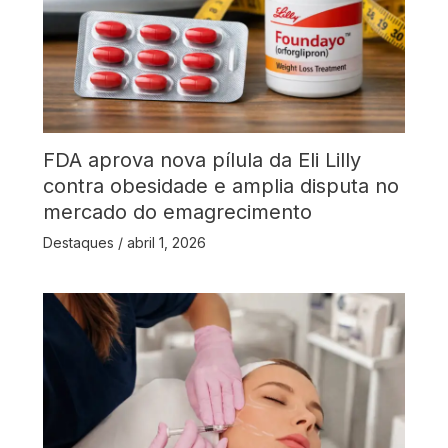
FDA aprova nova pílula da Eli Lilly
contra obesidade e amplia disputa no
mercado do emagrecimento
Destaques
/
abril 1, 2026