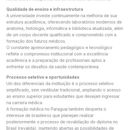
Qualidade de ensino e infraestrutura
A universidade investe continuamente na melhoria de sua
estrutura acadêmica, oferecendo laboratórios modernos de
anatomia, histologia, informática e biblioteca atualizada, além
de um corpo docente qualificado e comprometido com a
formação dos futuros médicos.
O constante aprimoramento pedagógico e tecnológico
reflete o compromisso institucional com a excelência
acadêmica e a preparação de profissionais aptos a
enfrentar os desafios da saúde contemporânea.
Processo seletivo e oportunidades
Um dos diferenciais da instituição é o processo seletivo
simplificado, sem vestibular tradicional, ampliando o acesso
ao ensino superior para estudantes que desejam ingressar
na carreira médica.
A formação médica no Paraguai também desperta o
interesse de brasileiros que planejam realizar
posteriormente o processo de revalidação do diploma no
Brasil (revalida), mantendo abertas as possibilidades de