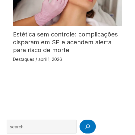
Estética sem controle: complicações
disparam em SP e acendem alerta
para risco de morte
Destaques
/
abril 1, 2026
Search