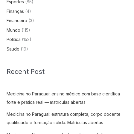
Esportes
(85)
Finanças
(4)
Financeiro
(3)
Mundo
(115)
Politica
(152)
Saude
(19)
Recent Post
Medicina no Paraguai: ensino médico com base científica
forte e prática real — matrículas abertas
Medicina no Paraguai: estrutura completa, corpo docente
qualificado e formação sólida. Matrículas abertas