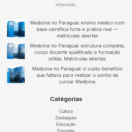
informado.
Medicina no Paraguai: ensino médico com
base científica forte e prática real —
matrículas abertas
Medicina no Paraguai: estrutura completa,
corpo docente qualificado e formação
sólida. Matrículas abertas
Medicina no Paraguai: o custo-benefício
que faltava para realizar o sonho de
cursar Medicina
Catégorias
Cultura
Destaques
Educação
Esportes