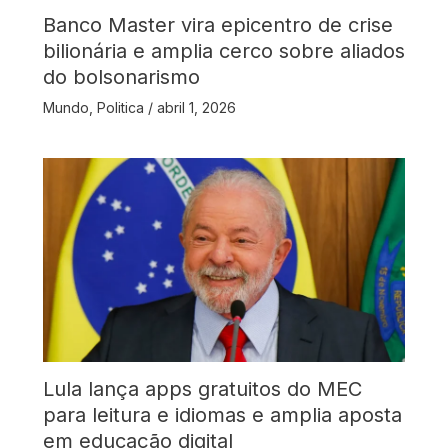
Banco Master vira epicentro de crise
bilionária e amplia cerco sobre aliados
do bolsonarismo
Mundo
,
Politica
/
abril 1, 2026
Lula lança apps gratuitos do MEC
para leitura e idiomas e amplia aposta
em educação digital