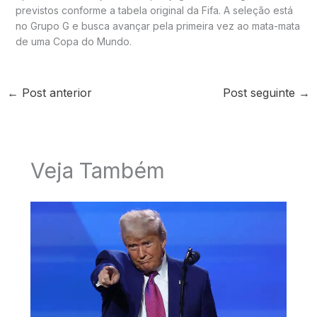
previstos conforme a tabela original da Fifa. A seleção está
no Grupo G e busca avançar pela primeira vez ao mata-mata
de uma Copa do Mundo.
←
Post anterior
Post seguinte
→
Veja Também