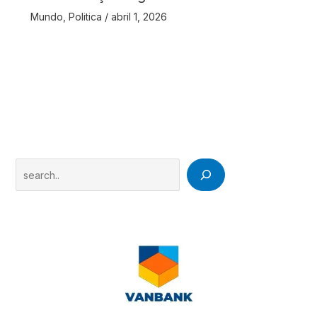
Mundo
,
Politica
/
abril 1, 2026
Search