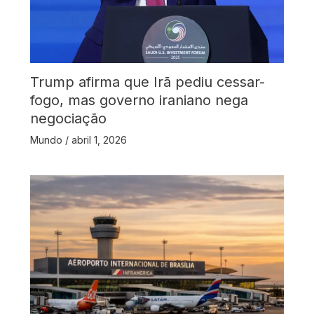
Trump afirma que Irã pediu cessar-
fogo, mas governo iraniano nega
negociação
Mundo
/
abril 1, 2026