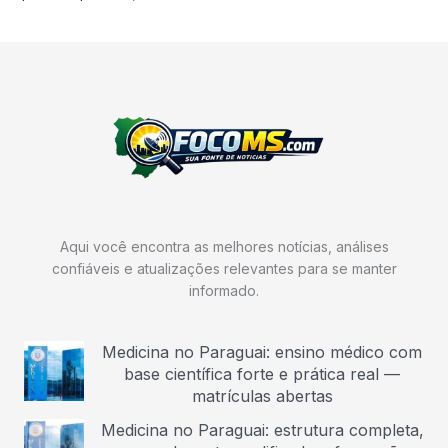
Aqui você encontra as melhores notícias, análises
confiáveis e atualizações relevantes para se manter
informado.
Medicina no Paraguai: ensino médico com
base científica forte e prática real —
matrículas abertas
Medicina no Paraguai: estrutura completa,