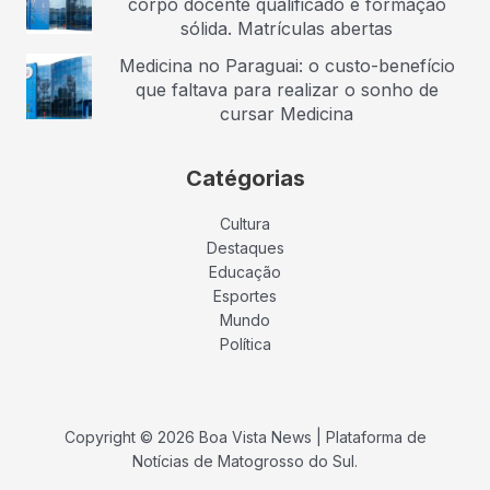
corpo docente qualificado e formação
sólida. Matrículas abertas
Medicina no Paraguai: o custo-benefício
que faltava para realizar o sonho de
cursar Medicina
Catégorias
Cultura
Destaques
Educação
Esportes
Mundo
Política
Copyright © 2026 Boa Vista News | Plataforma de
Notícias de Matogrosso do Sul.