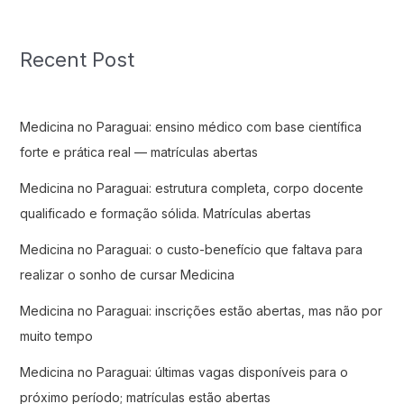
Recent Post
Medicina no Paraguai: ensino médico com base científica
forte e prática real — matrículas abertas
Medicina no Paraguai: estrutura completa, corpo docente
qualificado e formação sólida. Matrículas abertas
Medicina no Paraguai: o custo-benefício que faltava para
realizar o sonho de cursar Medicina
Medicina no Paraguai: inscrições estão abertas, mas não por
muito tempo
Medicina no Paraguai: últimas vagas disponíveis para o
próximo período; matrículas estão abertas