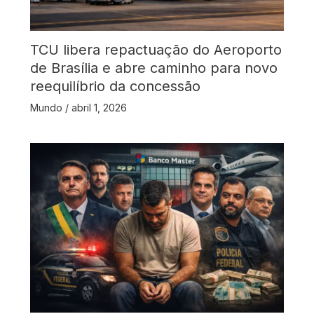
TCU libera repactuação do Aeroporto
de Brasília e abre caminho para novo
reequilíbrio da concessão
Mundo
/
abril 1, 2026