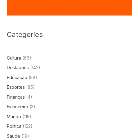
Categories
Cultura
(66)
Destaques
(142)
Educação
(58)
Esportes
(85)
Finanças
(4)
Financeiro
(3)
Mundo
(115)
Politica
(152)
Saude
(19)