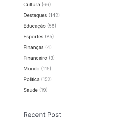
Cultura
(66)
Destaques
(142)
Educação
(58)
Esportes
(85)
Finanças
(4)
Financeiro
(3)
Mundo
(115)
Politica
(152)
Saude
(19)
Recent Post