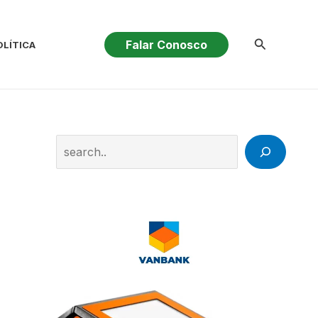
Pesquisar
Falar Conosco
OLÍTICA
Search