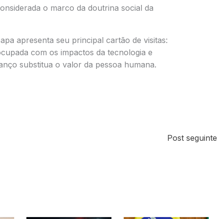
considerada o marco da doutrina social da
apa apresenta seu principal cartão de visitas:
eocupada com os impactos da tecnologia e
anço substitua o valor da pessoa humana.
Post seguint