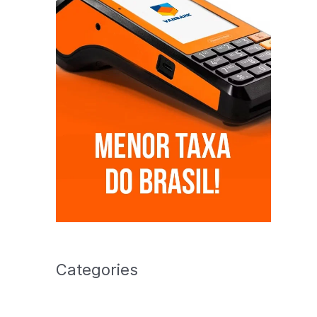
Categories