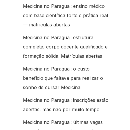
Medicina no Paraguai: ensino médico
com base científica forte e prática real
— matrículas abertas
Medicina no Paraguai: estrutura
completa, corpo docente qualificado e
formação sólida. Matrículas abertas
Medicina no Paraguai: o custo-
benefício que faltava para realizar o
sonho de cursar Medicina
Medicina no Paraguai: inscrições estão
abertas, mas não por muito tempo
Medicina no Paraguai: últimas vagas