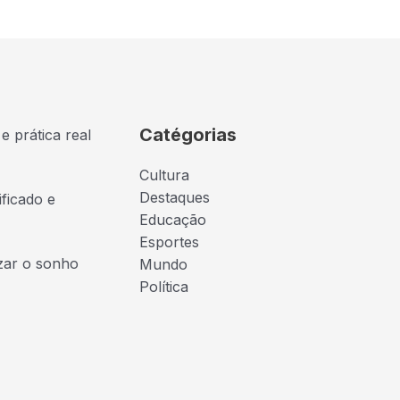
Catégorias
e prática real
Cultura
Destaques
ficado e
Educação
Esportes
izar o sonho
Mundo
Política