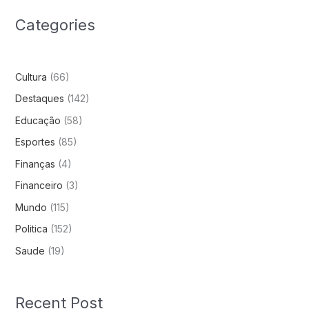
Categories
Cultura
(66)
Destaques
(142)
Educação
(58)
Esportes
(85)
Finanças
(4)
Financeiro
(3)
Mundo
(115)
Politica
(152)
Saude
(19)
Recent Post