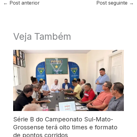
←
Post anterior
Post seguinte
→
Veja Também
Série B do Campeonato Sul-Mato-
Grossense terá oito times e formato
de pontos corridos