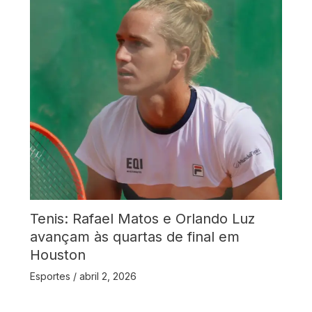
Tenis: Rafael Matos e Orlando Luz
avançam às quartas de final em
Houston
Esportes
/
abril 2, 2026